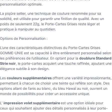
personnalisation optimale.
La piqûre sellier, une technique de couture renommée pour sa
solidité, est utilisée pour garantir une finition de qualité. Avec un
poids de seulement 22g, le Porte-Cartes Grises reste léger et
pratique à manipuler au quotidien.
Options de Personnalisation :
L’une des caractéristiques distinctives du Porte-Cartes Grises
GOMME-UNIE est sa capacité à être entièrement personnalisé selon
les préférences de l’utilisateur. En optant pour la
doublure Standard
Strie noir
, le porte-cartes acquiert une touche raffinée, ajoutant une
élégance subtile à son design.
Les
couleurs supplémentaires
offrent une variété impressionnante,
permettant à chacun de choisir une teinte qui reflète son style. Des
options allant de l’anis au blanc, du bleu Hawaï au noir, ouvrent un
monde de possibilités pour créer un accessoire unique.
L’
impression volet supplémentaire
est une option idéale pour
ceux qui souhaitent ajouter des détails personnalisés à leur porte-