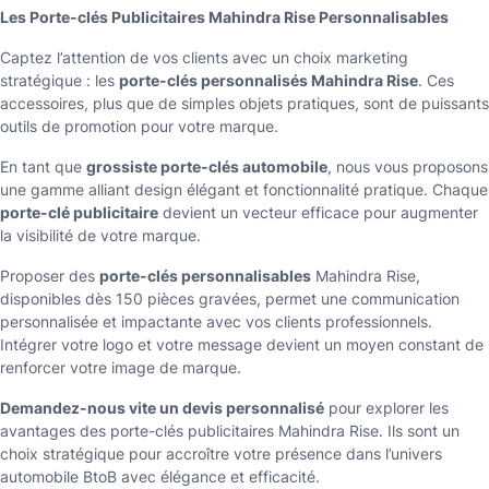
Les Porte-clés Publicitaires Mahindra Rise Personnalisables
Captez l’attention de vos clients avec un choix marketing
stratégique : les
porte-clés personnalisés Mahindra Rise
. Ces
accessoires, plus que de simples objets pratiques, sont de puissants
outils de promotion pour votre marque.
En tant que
grossiste porte-clés automobile
, nous vous proposons
une gamme alliant design élégant et fonctionnalité pratique. Chaque
porte-clé publicitaire
devient un vecteur efficace pour augmenter
la visibilité de votre marque.
Proposer des
porte-clés personnalisables
Mahindra Rise,
disponibles dès 150 pièces gravées, permet une communication
personnalisée et impactante avec vos clients professionnels.
Intégrer votre logo et votre message devient un moyen constant de
renforcer votre image de marque.
Demandez-nous vite un devis personnalisé
pour explorer les
avantages des porte-clés publicitaires Mahindra Rise. Ils sont un
choix stratégique pour accroître votre présence dans l’univers
automobile BtoB avec élégance et efficacité.