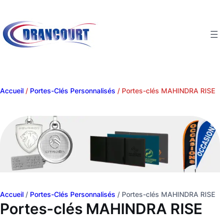
Aller
au
contenu
Accueil
/
Portes-Clés Personnalisés
/ Portes-clés MAHINDRA RISE
Accueil
/
Portes-Clés Personnalisés
/ Portes-clés MAHINDRA RISE
Portes-clés MAHINDRA RISE