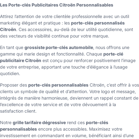
Les Porte-clés Publicitaires Citroën Personnalisables
Attirez l’attention de votre clientèle professionnelle avec un outil
marketing élégant et pratique : les
porte-clés personnalisés
Citroën
. Ces accessoires, au-delà de leur utilité quotidienne, sont
des vecteurs de visibilité continue pour votre marque.
En tant que
grossiste porte-clés automobile
, nous offrons une
gamme qui marie design et fonctionnalité. Chaque
porte-clé
publicitaire Citroën
est conçu pour renforcer positivement l’image
de votre entreprise, apportant une touche d’élégance à l’usage
quotidien.
Proposer des
porte-clés personnalisables
Citroën, c’est offrir à vos
clients un symbole de qualité et d’attention. Votre logo et message,
intégrés de manière harmonieuse, deviennent un rappel constant de
l’excellence de votre service et de votre dévouement à la
satisfaction client.
Notre
grille tarifaire dégressive
rend ces
porte-clés
personnalisables
encore plus accessibles. Maximisez votre
investissement en commandant en volume, bénéficiant ainsi d’une