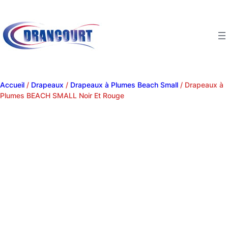
Accueil
/
Drapeaux
/
Drapeaux à Plumes Beach Small
/ Drapeaux à
Plumes BEACH SMALL Noir Et Rouge