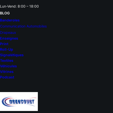
Lun-Vend: 8:00 – 18:00
BLOG
Banderoles
Communication Automobiles
Drapeaux
Enseignes
Print
Roll-Up
Signalétiques
Textiles
Véhicules
Vitrines
Podcast