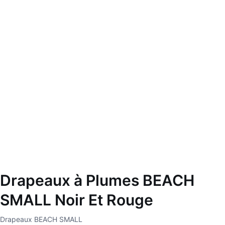
Drapeaux à Plumes BEACH
SMALL Noir Et Rouge
Drapeaux BEACH SMALL