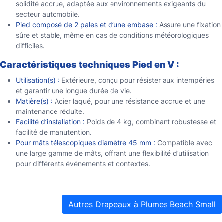
solidité accrue, adaptée aux environnements exigeants du
secteur automobile.
Pied composé de 2 pales et d’une embase :
Assure une fixation
sûre et stable, même en cas de conditions météorologiques
difficiles.
Caractéristiques techniques Pied en V :
Utilisation(s) :
Extérieure, conçu pour résister aux intempéries
et garantir une longue durée de vie.
Matière(s) :
Acier laqué, pour une résistance accrue et une
maintenance réduite.
Facilité d’installation :
Poids de 4 kg, combinant robustesse et
facilité de manutention.
Pour mâts télescopiques diamètre 45 mm :
Compatible avec
une large gamme de mâts, offrant une flexibilité d’utilisation
pour différents événements et contextes.
Autres Drapeaux à Plumes Beach Small