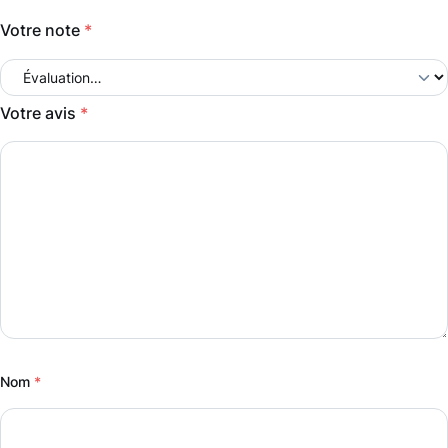
Votre note
*
Votre avis
*
Nom
*