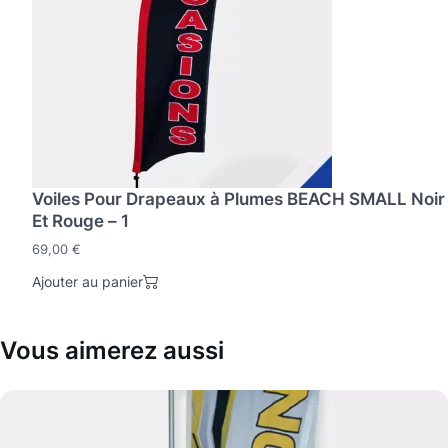
Voiles Pour Drapeaux à Plumes BEACH SMALL Noir
Et Rouge – 1
69,00
€
Ajouter au panier
Vous aimerez aussi