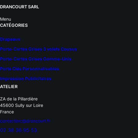
DRANCOURT SARL
Menu
CATÉGORIES
Drapeaux
Porte-Cartes Grises 3 volets Cousus
Porte-Cartes Grises Gomme-Unis
Porte Clés Personnalisables
Impression Publicitaires
ATELIER
ZA de la Pillardière
45600 Sully sur Loire
France
contactbrc@drancourt.fr
02 38 36 95 53