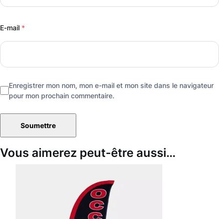
E-mail
*
Enregistrer mon nom, mon e-mail et mon site dans le navigateur
pour mon prochain commentaire.
Vous aimerez peut-être aussi…