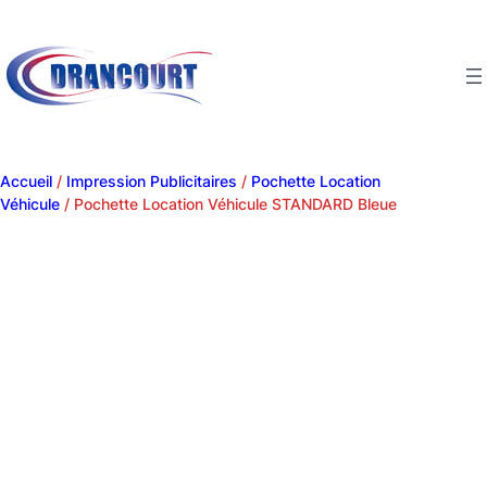
Accueil
/
Impression Publicitaires
/
Pochette Location
Véhicule
/ Pochette Location Véhicule STANDARD Bleue