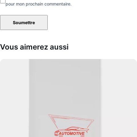
pour mon prochain commentaire.
Vous aimerez aussi