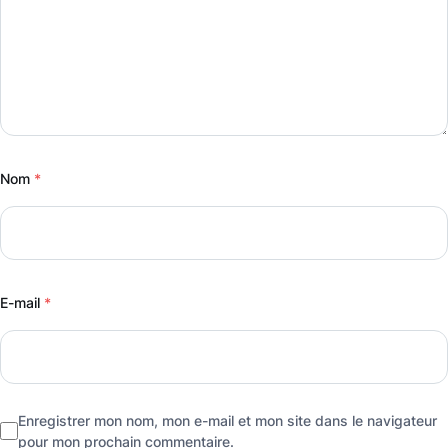
Nom
*
E-mail
*
Enregistrer mon nom, mon e-mail et mon site dans le navigateur
pour mon prochain commentaire.