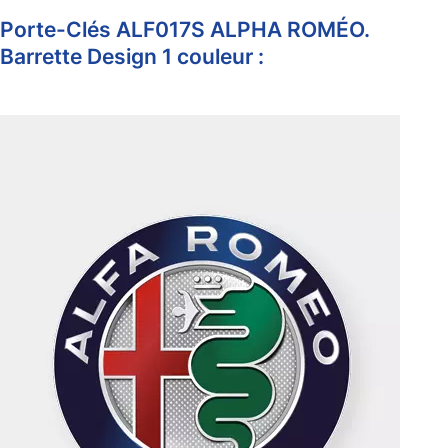
Porte-Clés ALF017S ALPHA ROMÉO.
Barrette Design 1 couleur :