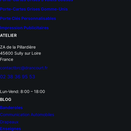
Porte-Cartes Grises Gomme-Unis
Porte Clés Personnalisables
Impression Publicitaires
ATELIER
ZA de la Pillardière
45600 Sully sur Loire
France
contactbrc@drancourt.fr
02 38 36 95 53
Lun-Vend: 8:00 – 18:00
BLOG
Banderoles
Communication Automobiles
Drapeaux
Enseignes