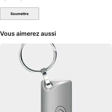
Vous aimerez aussi