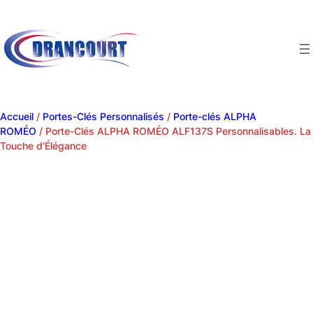
Accueil
/
Portes-Clés Personnalisés
/
Porte-clés ALPHA
ROMÉO
/ Porte-Clés ALPHA ROMÉO ALF137S Personnalisables. La
Touche d’Élégance