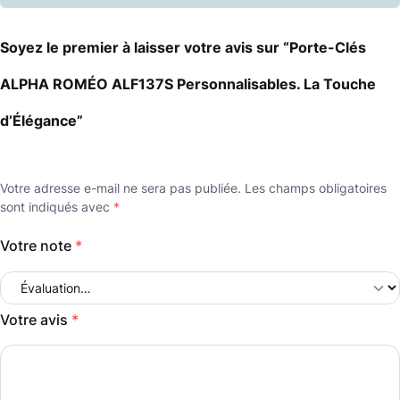
Soyez le premier à laisser votre avis sur “Porte-Clés
ALPHA ROMÉO ALF137S Personnalisables. La Touche
d’Élégance”
Votre adresse e-mail ne sera pas publiée.
Les champs obligatoires
sont indiqués avec
*
Votre note
*
Votre avis
*