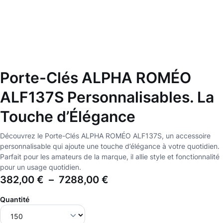
Porte-Clés ALPHA ROMÉO
ALF137S Personnalisables. La
Touche d’Élégance
Découvrez le Porte-Clés ALPHA ROMÉO ALF137S, un accessoire
personnalisable qui ajoute une touche d’élégance à votre quotidien.
Parfait pour les amateurs de la marque, il allie style et fonctionnalité
pour un usage quotidien.
382,00
€
–
7288,00
€
Quantité