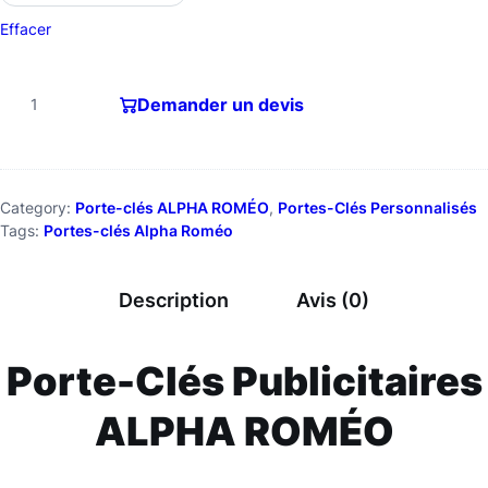
Effacer
Demander un devis
Category:
Porte-clés ALPHA ROMÉO
, 
Portes-Clés Personnalisés
Tags:
Portes-clés Alpha Roméo
Description
Avis (0)
Porte-Clés Publicitaires
ALPHA ROMÉO