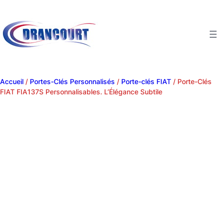
Accueil
/
Portes-Clés Personnalisés
/
Porte-clés FIAT
/ Porte-Clés
FIAT FIA137S Personnalisables. L’Élégance Subtile