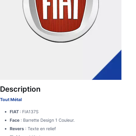
Description
Tout Métal
FIAT
: FIA137S
Face
: Barrette Design 1 Couleur.
Revers
: Texte en relief