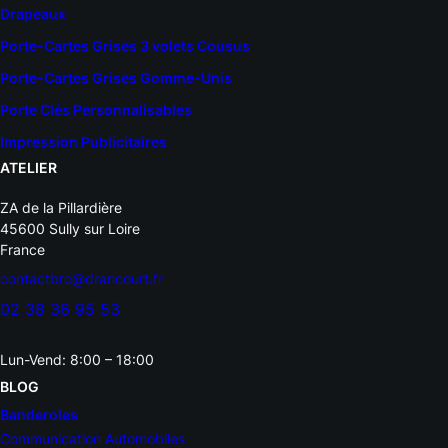
Drapeaux
Porte-Cartes Grises 3 volets Cousus
Porte-Cartes Grises Gomme-Unis
Porte Clés Personnalisables
Impression Publicitaires
ATELIER
ZA de la Pillardière
45600 Sully sur Loire
France
contactbrc@drancourt.fr
02 38 36 95 53
Lun-Vend: 8:00 – 18:00
BLOG
Banderoles
Communication Automobiles