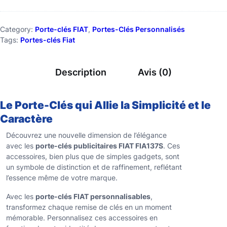
Category:
Porte-clés FIAT
, 
Portes-Clés Personnalisés
Tags:
Portes-clés Fiat
Description
Avis (0)
Le Porte-Clés qui Allie la Simplicité et le
Caractère
Découvrez une nouvelle dimension de l’élégance
avec les
porte-clés publicitaires FIAT FIA137S
. Ces
accessoires, bien plus que de simples gadgets, sont
un symbole de distinction et de raffinement, reflétant
l’essence même de votre marque.
Avec les
porte-clés FIAT personnalisables
,
transformez chaque remise de clés en un moment
mémorable. Personnalisez ces accessoires en