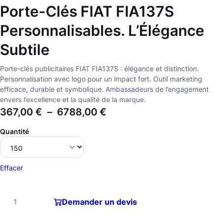
Porte-Clés FIAT FIA137S
Personnalisables. L’Élégance
Subtile
Porte-clés publicitaires FIAT FIA137S : élégance et distinction.
Personnalisation avec logo pour un impact fort. Outil marketing
efficace, durable et symbolique. Ambassadeurs de l’engagement
envers l’excellence et la qualité de la marque.
367,00
€
–
6788,00
€
Quantité
Effacer
Demander un devis